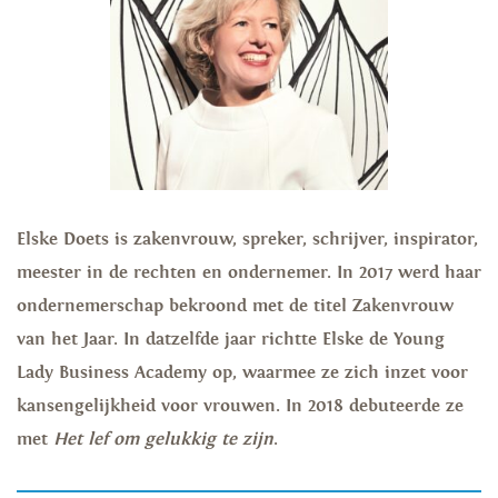
Elske Doets is zakenvrouw, spreker, schrijver, inspirator,
meester in de rechten en ondernemer. In 2017 werd haar
ondernemerschap bekroond met de titel Zakenvrouw
van het Jaar. In datzelfde jaar richtte Elske de Young
Lady Business Academy op, waarmee ze zich inzet voor
kansengelijkheid voor vrouwen. In 2018 debuteerde ze
met
Het lef om gelukkig te zijn
.