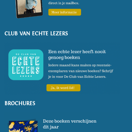
CLUB VAN ECHTE LEZERS
BROCHURES