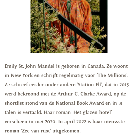
Emily St. John Mandel is geboren in Canada. Ze woont
in New York en schrijft regelmatig voor 'The Millions'.
Ze schreef eerder onder andere 'Station Elf', dat in 2015
werd bekroond met de Arthur C. Clarke Award, op de
shortlist stond van de National Book Award en in 31
talen is vertaald. Haar roman 'Het glazen hotel'
verscheen in mei 2020. In april 2022 is haar nieuwste
roman 'Zee van rust' uitgekomen.