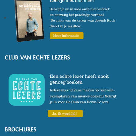
CLUB VAN ECHTE LEZERS
BROCHURES