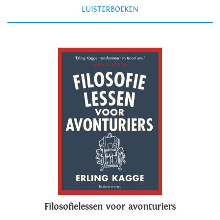
LUISTERBOEKEN
Filosofielessen voor avonturiers