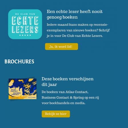
BROCHURES