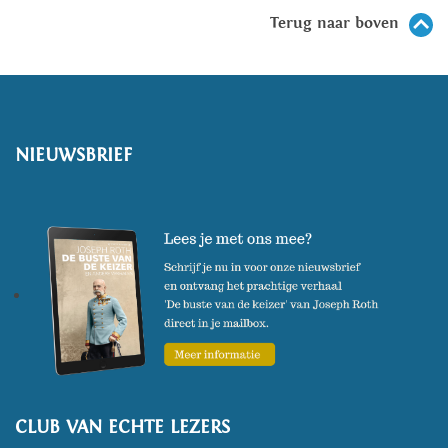
Terug naar boven
NIEUWSBRIEF
CLUB VAN ECHTE LEZERS