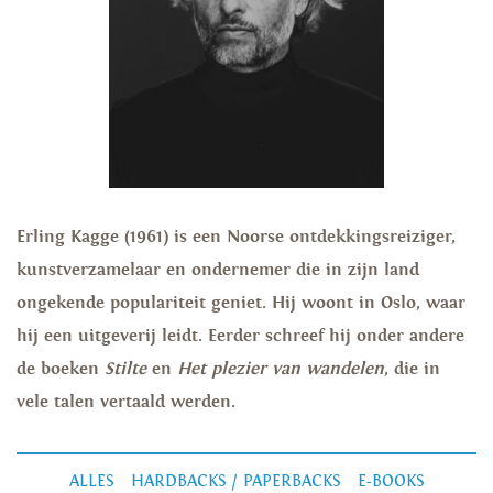
Erling Kagge (1961) is een Noorse ontdekkingsreiziger,
kunstverzamelaar en ondernemer die in zijn land
ongekende populariteit geniet. Hij woont in Oslo, waar
hij een uitgeverij leidt. Eerder schreef hij onder andere
de boeken
Stilte
en
Het plezier van wandelen
, die in
vele talen vertaald werden.
ALLES
HARDBACKS / PAPERBACKS
E-BOOKS