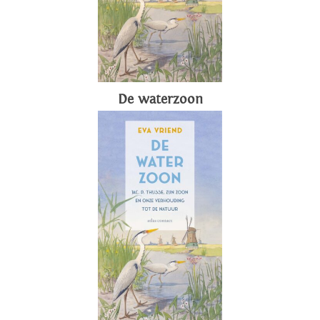
De waterzoon