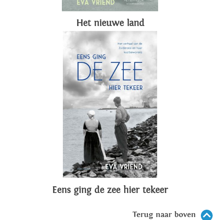
Het nieuwe land
Eens ging de zee hier tekeer
Terug naar boven