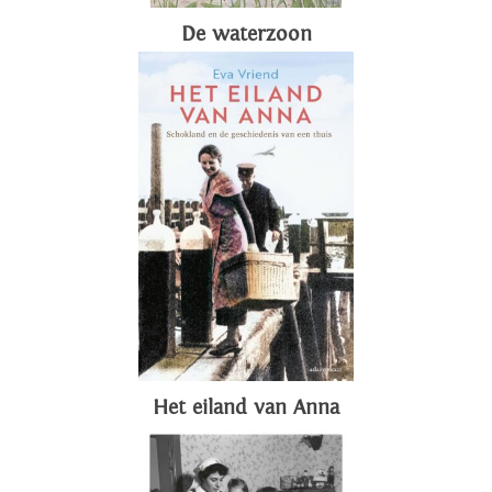
De waterzoon
Het eiland van Anna