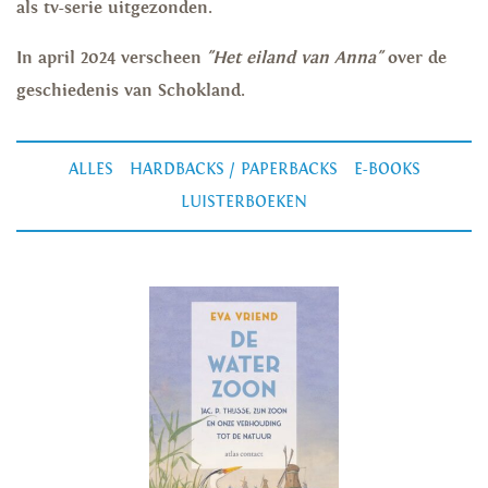
als tv-serie uitgezonden.
In april 2024 verscheen
"Het eiland van Anna"
over de
geschiedenis van Schokland.
ALLES
HARDBACKS / PAPERBACKS
E-BOOKS
LUISTERBOEKEN