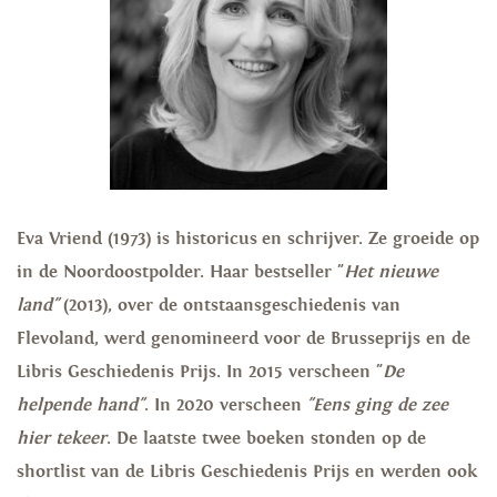
Eva Vriend (1973) is historicus en schrijver. Ze groeide op
in de Noordoostpolder. Haar bestseller "
Het nieuwe
land"
(2013), over de ontstaansgeschiedenis van
Flevoland, werd genomineerd voor de Brusseprijs en de
Libris Geschiedenis Prijs. In 2015 verscheen "
De
helpende hand"
. In 2020 verscheen
"Eens ging de zee
hier tekeer
. De laatste twee boeken stonden op de
shortlist van de Libris Geschiedenis Prijs en werden ook