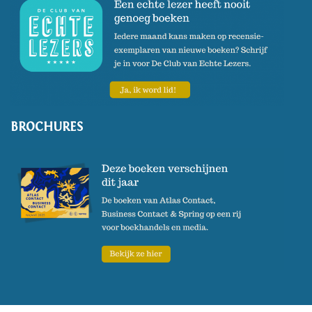
BROCHURES