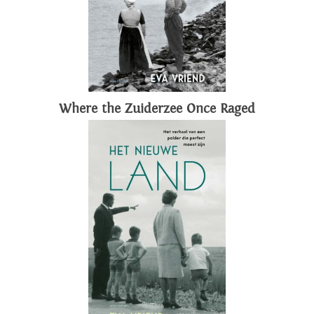
Where the Zuiderzee Once Raged