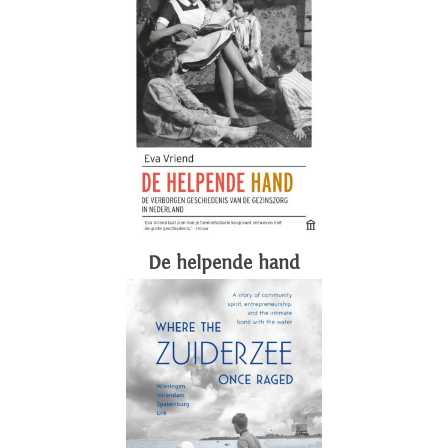
De helpende hand