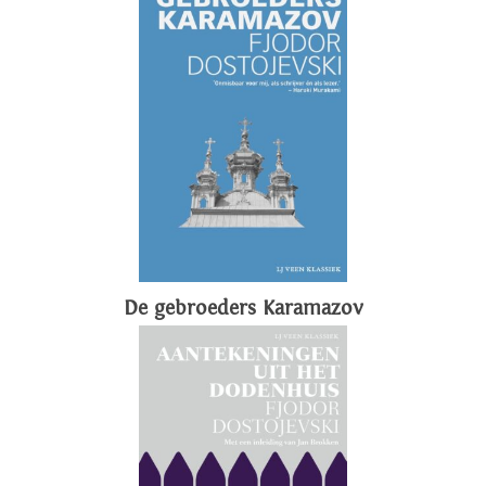
De gebroeders Karamazov