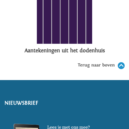
Aantekeningen uit het dodenhuis
Terug naar boven
NIEUWSBRIEF