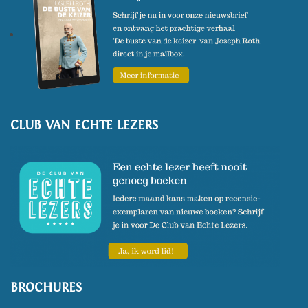
CLUB VAN ECHTE LEZERS
BROCHURES