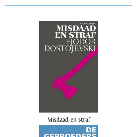
Misdaad en straf