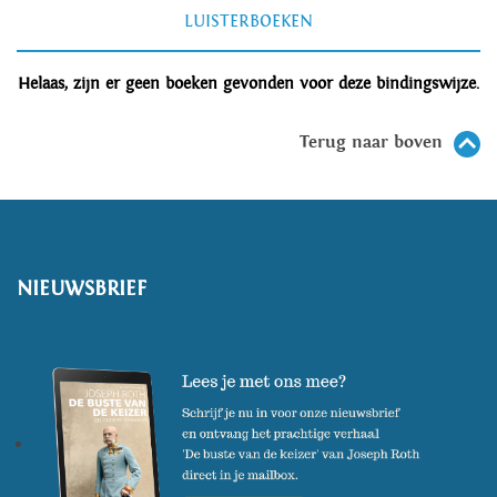
LUISTERBOEKEN
Helaas, zijn er geen boeken gevonden voor deze bindingswijze.
Terug naar boven
NIEUWSBRIEF