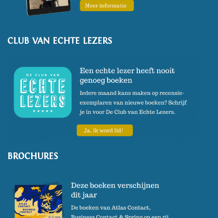
CLUB VAN ECHTE LEZERS
BROCHURES