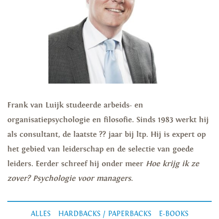
Frank van Luijk studeerde arbeids- en
organisatiepsychologie en filosofie. Sinds 1983 werkt hij
als consultant, de laatste ?? jaar bij ltp. Hij is expert op
het gebied van leiderschap en de selectie van goede
leiders. Eerder schreef hij onder meer
Hoe krijg ik ze
zover? Psychologie voor managers
.
ALLES
HARDBACKS / PAPERBACKS
E-BOOKS