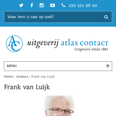
020 524 98 00
MENU
Home
>
Auteurs
>
Frank van Luijk
Frank van Luijk