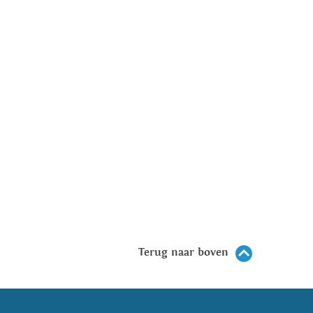
Terug naar boven