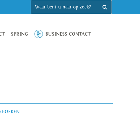
CT
SPRING
BUSINESS CONTACT
ERBOEKEN