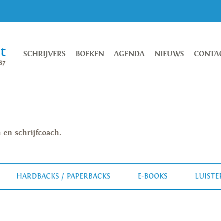
SCHRIJVERS
BOEKEN
AGENDA
NIEUWS
CONTA
 en schrijfcoach.
HARDBACKS / PAPERBACKS
E-BOOKS
LUIST