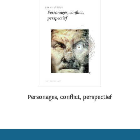
Personages, conflict, perspectief