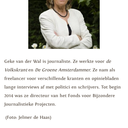
Geke van der Wal is journaliste. Ze werkte voor
de
Volkskrant
en
De Groene Amsterdammer.
Ze nam als
freelancer voor verschillende kranten en opiniebladen
lange interviews af met politici en schrijvers. Tot begin
2014 was ze directeur van het Fonds voor Bijzondere
Journalistieke Projecten.
(Foto: Jelmer de Haas)