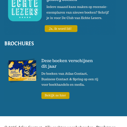
BROCHURES