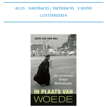
ALLES
HARDBACKS / PAPERBACKS
E-BOOKS
LUISTERBOEKEN