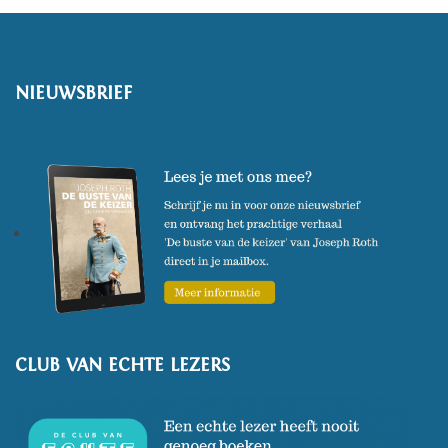
NIEUWSBRIEF
CLUB VAN ECHTE LEZERS