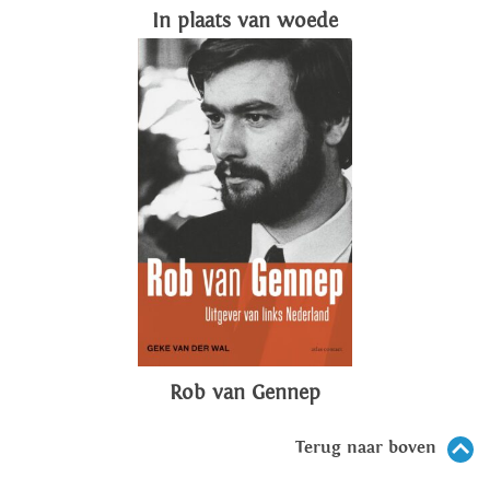
In plaats van woede
Rob van Gennep
Terug naar boven