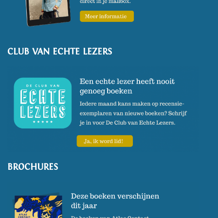
CLUB VAN ECHTE LEZERS
BROCHURES