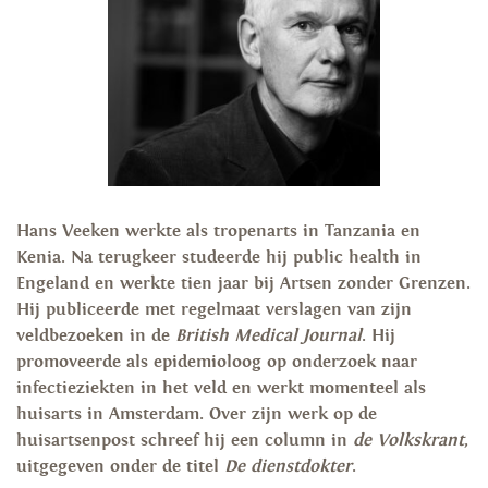
Hans Veeken werkte als tropenarts in Tanzania en
Kenia. Na terugkeer studeerde hij public health in
Engeland en werkte tien jaar bij Artsen zonder Grenzen.
Hij publiceerde met regelmaat verslagen van zijn
veldbezoeken in de
British Medical Journal
. Hij
promoveerde als epidemioloog op onderzoek naar
infectieziekten in het veld en werkt momenteel als
huisarts in Amsterdam. Over zijn werk op de
huisartsenpost schreef hij een column in
de Volkskrant
,
uitgegeven onder de titel
De dienstdokter
.