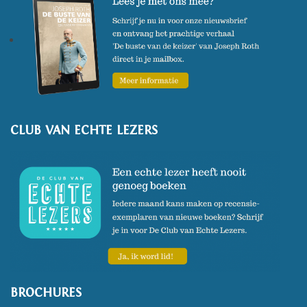
CLUB VAN ECHTE LEZERS
BROCHURES