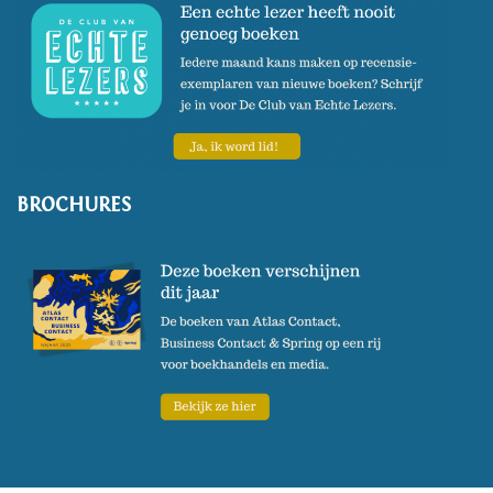
BROCHURES