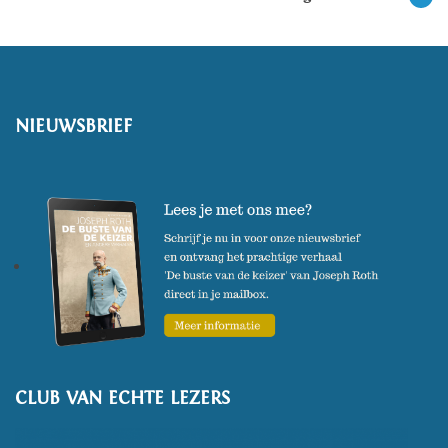
NIEUWSBRIEF
CLUB VAN ECHTE LEZERS