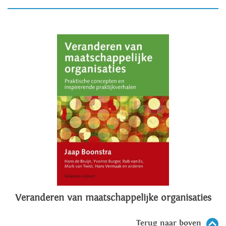
Veranderen van maatschappelijke organisaties
Terug naar boven