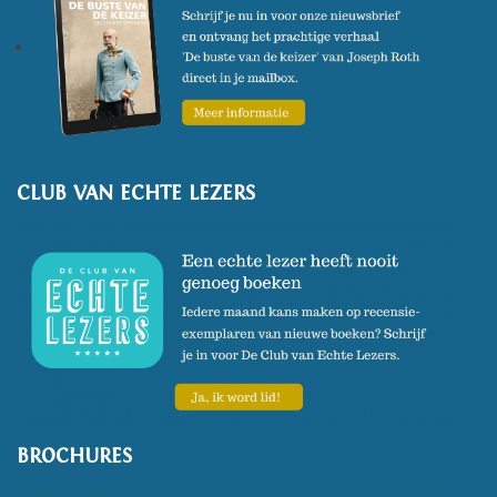
CLUB VAN ECHTE LEZERS
BROCHURES