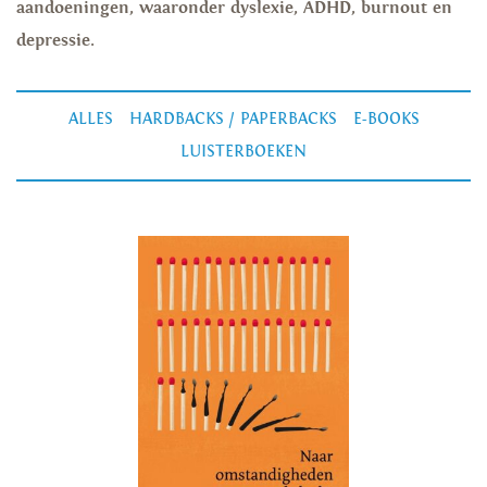
aandoeningen, waaronder dyslexie, ADHD, burnout en
depressie.
ALLES
HARDBACKS / PAPERBACKS
E-BOOKS
LUISTERBOEKEN