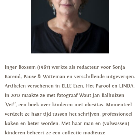
Inger Boxsem (1967) werkte als redacteur voor Sonja
Barend, Pauw & Witteman en verschillende uitgeverijen.
Artikelen verschenen in ELLE Eten, Het Parool en LINDA.
In 2012 maakte ze met fotograaf Wout Jan Balhuizen
'Vet!', een boek over kinderen met obesitas. Momenteel
verdeelt ze haar tijd tussen het schrijven, professioneel
koken en beter worden. Met haar man en (volwassen)
kinderen beheert ze een collectie modieuze