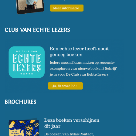
CLUB VAN ECHTE LEZERS
BROCHURES