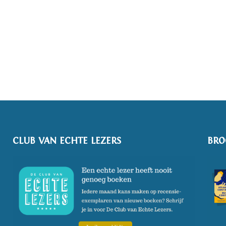
CLUB VAN ECHTE LEZERS
BRO