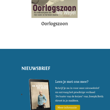
Oorlogszoon
NIEUWSBRIEF