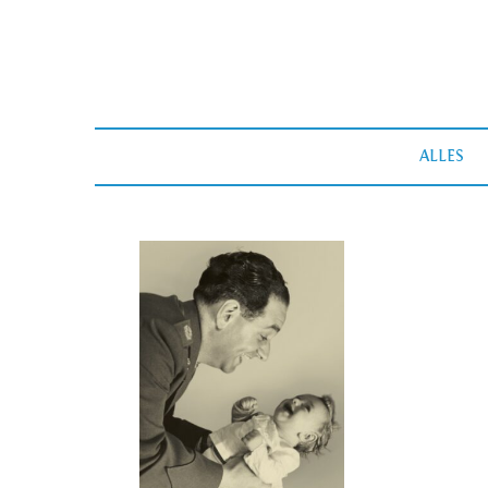
ALLES