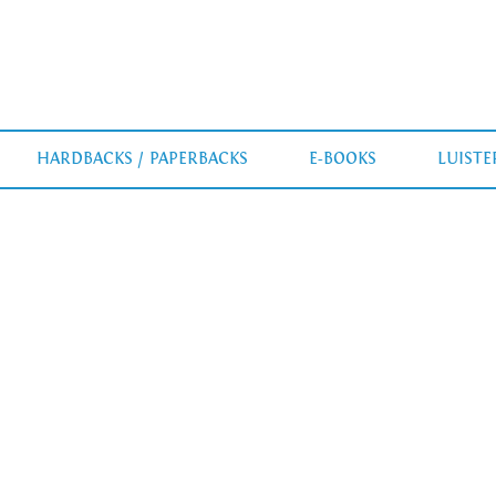
HARDBACKS / PAPERBACKS
E-BOOKS
LUIST