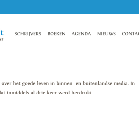
SCHRIJVERS
BOEKEN
AGENDA
NIEUWS
CONTA
jft over het goede leven in binnen- en buitenlandse media. In
at inmiddels al drie keer werd herdrukt.