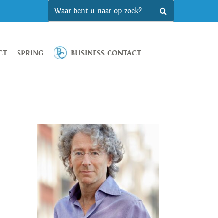
CT
SPRING
BUSINESS CONTACT