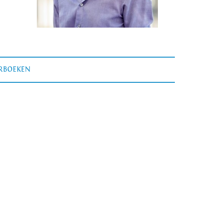
ERBOEKEN