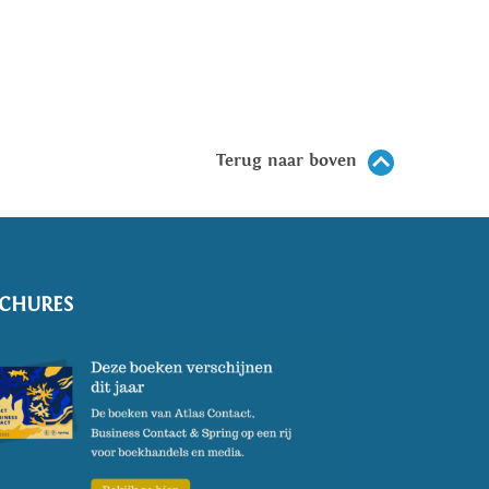
Terug naar boven
CHURES