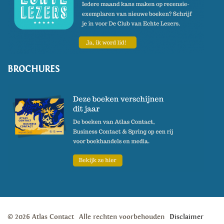
BROCHURES
© 2026 Atlas Contact
Alle rechten voorbehouden
Disclaimer