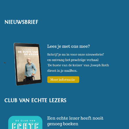
NIEUWSBRIEF
CLUB VAN ECHTE LEZERS