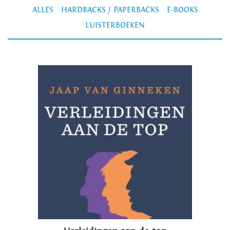
ALLES
HARDBACKS / PAPERBACKS
E-BOOKS
LUISTERBOEKEN