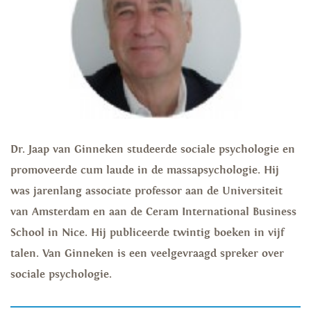
Dr. Jaap van Ginneken studeerde sociale psychologie en
promoveerde cum laude in de massapsychologie. Hij
was jarenlang associate professor aan de Universiteit
van Amsterdam en aan de Ceram International Business
School in Nice. Hij publiceerde twintig boeken in vijf
talen. Van Ginneken is een veelgevraagd spreker over
sociale psychologie.