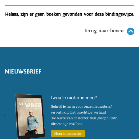
Helaas, zijn er geen boeken gevonden voor deze bindingswijze.
Terug naar boven
NIEUWSBRIEF