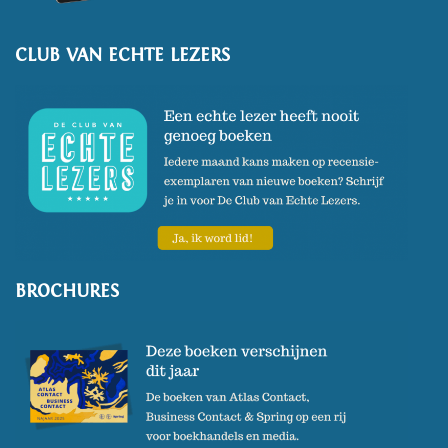
CLUB VAN ECHTE LEZERS
BROCHURES