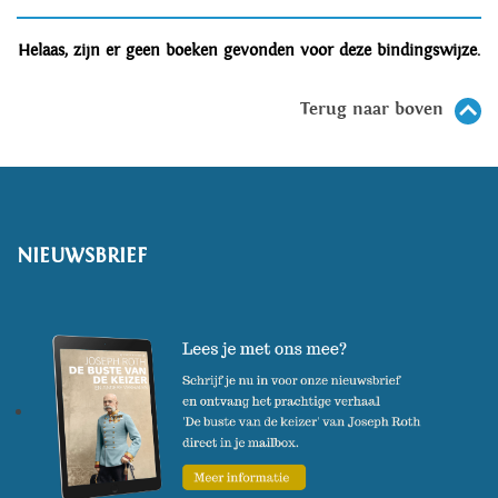
Helaas, zijn er geen boeken gevonden voor deze bindingswijze.
Terug naar boven
NIEUWSBRIEF