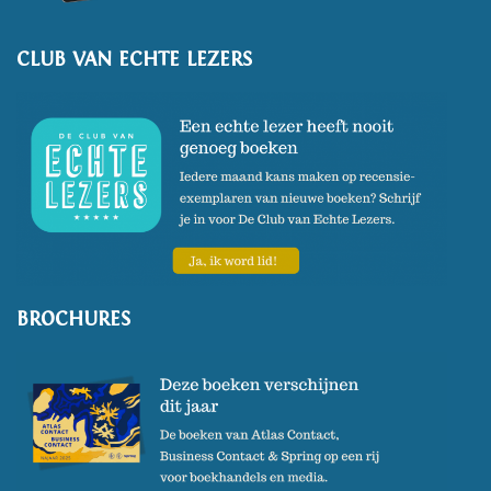
CLUB VAN ECHTE LEZERS
BROCHURES