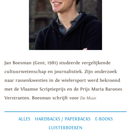
Jan Boesman (Gent, 1981) studeerde vergelijkende
cultuurwetenschap en journalistiek. Zijn onderzoek
naar rassenkwesties in de wielersport werd bekroond
met de Vlaamse Scriptieprijs en de Prijs Maria Barones
Verstraeten. Boesman schrijft voor
De Muur.
ALLES
HARDBACKS / PAPERBACKS
E-BOOKS
LUISTERBOEKEN