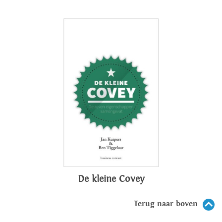
De kleine Covey
Terug naar boven