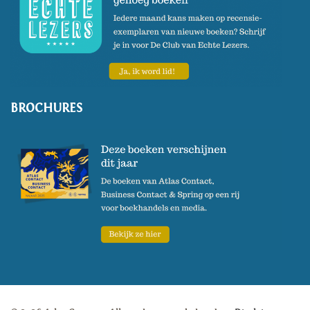
BROCHURES