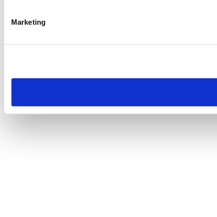
Marketing