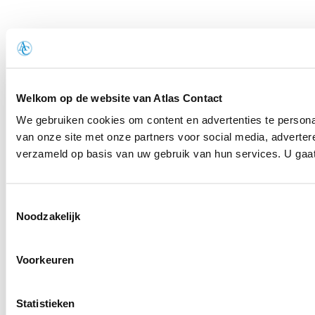
Welkom op de website van Atlas Contact
We gebruiken cookies om content en advertenties te persona
van onze site met onze partners voor social media, adverte
verzameld op basis van uw gebruik van hun services. U gaat 
Toestemmingsselectie
Noodzakelijk
Voorkeuren
Statistieken