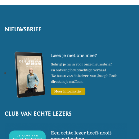
NIEUWSBRIEF
CLUB VAN ECHTE LEZERS