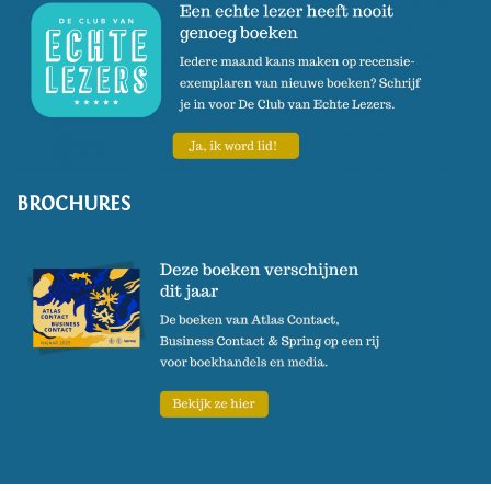
BROCHURES