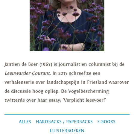
Jantien de Boer (1965) is journalist en columnist bij de
Leeuwarder Courant.
In 2015 schreef ze een
verhalenserie over landschapspijn in Friesland waarover
de discussie hoog opliep. De Vogelbescherming
twitterde over haar essay: 'Verplicht leesvoer!'
ALLES
HARDBACKS / PAPERBACKS
E-BOOKS
LUISTERBOEKEN