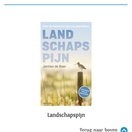
Landschapspijn
Terug naar boven