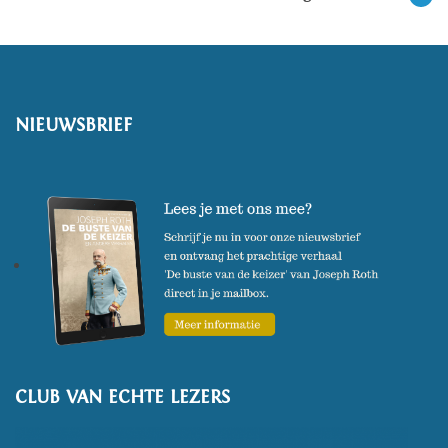
NIEUWSBRIEF
CLUB VAN ECHTE LEZERS