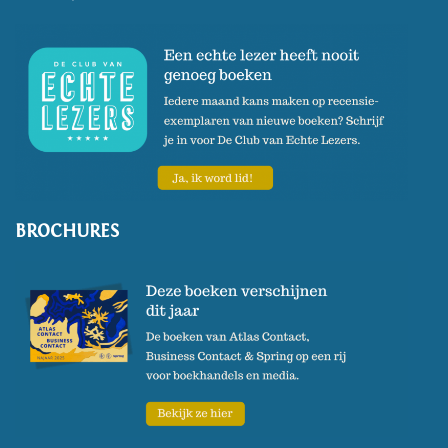
BROCHURES