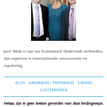
Jarst Weda is aan seo Economisch Onderzoek verbonden;
zijn expertise is internationale concurrentie en
regulering.
ALLES
HARDBACKS / PAPERBACKS
E-BOOKS
LUISTERBOEKEN
Helaas, zijn er geen boeken gevonden voor deze bindingswijze.