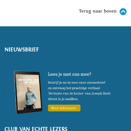
Terug naar boven
NIEUWSBRIEF
CLUB VAN ECHTE LEZERS