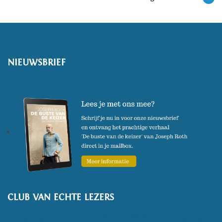
NIEUWSBRIEF
CLUB VAN ECHTE LEZERS