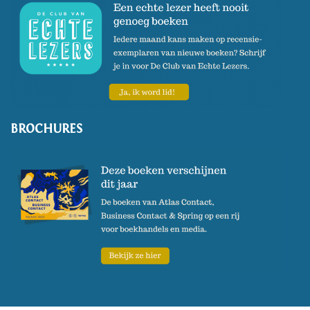
BROCHURES