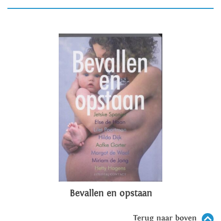
Bevallen en opstaan
Terug naar boven