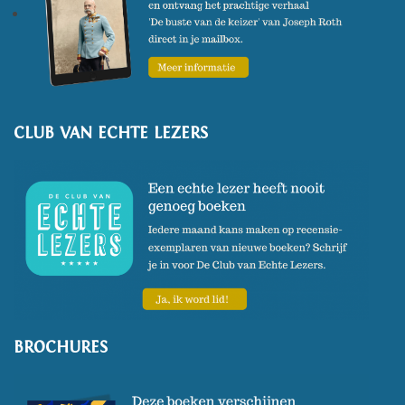
CLUB VAN ECHTE LEZERS
BROCHURES