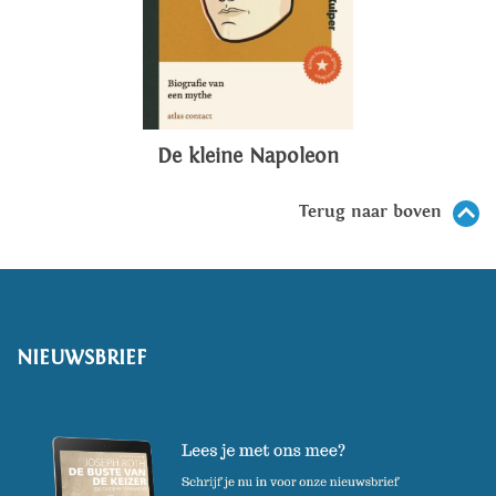
De kleine Napoleon
Terug naar boven
NIEUWSBRIEF