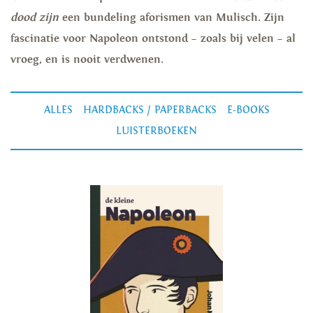
dood zijn
een bundeling aforismen van Mulisch. Zijn
fascinatie voor Napoleon ontstond – zoals bij velen – al
vroeg, en is nooit verdwenen.
ALLES
HARDBACKS / PAPERBACKS
E-BOOKS
LUISTERBOEKEN