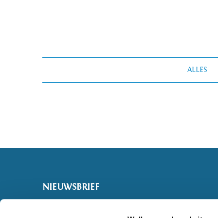
ALLES
NIEUWSBRIEF