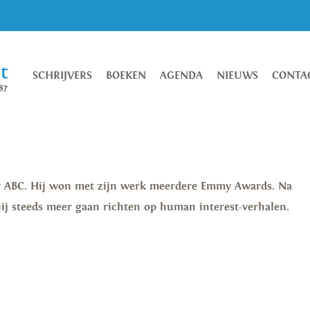
SCHRIJVERS
BOEKEN
AGENDA
NIEUWS
CONTA
or ABC. Hij won met zijn werk meerdere Emmy Awards. Na
ij steeds meer gaan richten op human interest-verhalen.