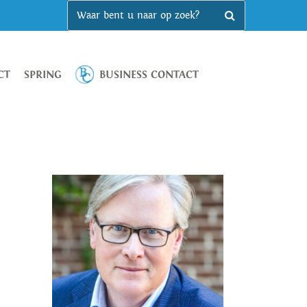
CT
SPRING
BUSINESS CONTACT