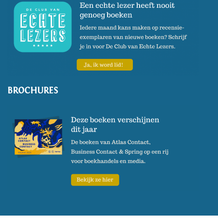
BROCHURES