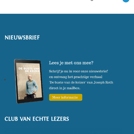
NIEUWSBRIEF
CLUB VAN ECHTE LEZERS