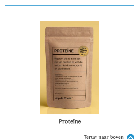
Proteïne
Terug naar boven