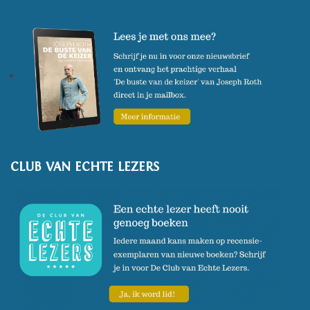
CLUB VAN ECHTE LEZERS