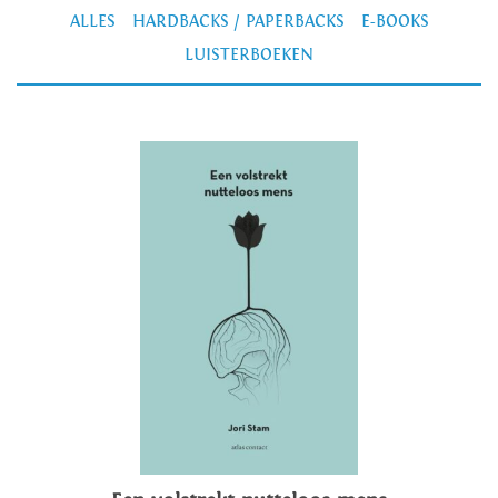
ALLES
HARDBACKS / PAPERBACKS
E-BOOKS
LUISTERBOEKEN