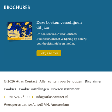
BROCHURES
© 2026 Atlas Contact
Alle rechten voorbehouden
Disclaimer
Cookies
Cookie instellingen
Privacy statement
T:
020 524 98 00
E:
info@atlascontact.nl
Weesperstraat 105A, 1018 VN, Amsterdam