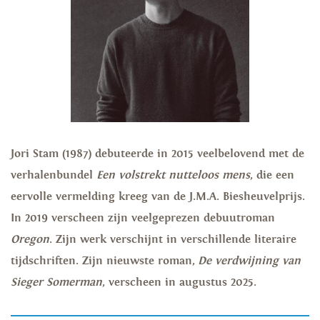
Jori Stam (1987) debuteerde in 2015 veelbelovend met de
verhalenbundel
Een volstrekt nutteloos mens
, die een
eervolle vermelding kreeg van de J.M.A. Biesheuvelprijs.
In 2019 verscheen zijn veelgeprezen debuutroman
Oregon
. Zijn werk verschijnt in verschillende literaire
tijdschriften. Zijn nieuwste roman,
De verdwijning van
Sieger Somerman
, verscheen in augustus 2025.