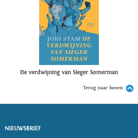
De verdwijning van Sieger Somerman
Terug naar boven
NIEUWSBRIEF