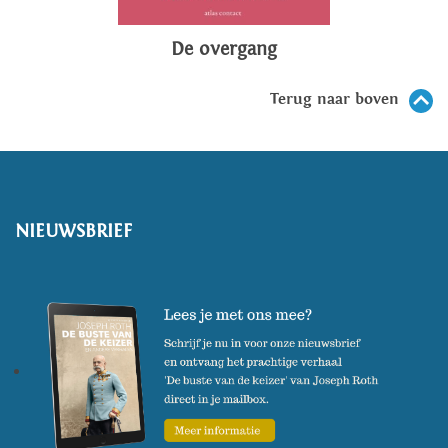
De overgang
Terug naar boven
NIEUWSBRIEF