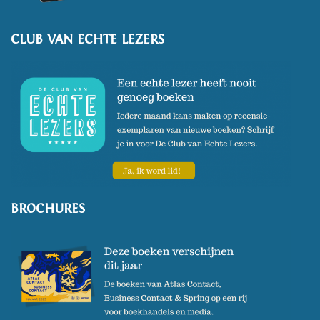
CLUB VAN ECHTE LEZERS
BROCHURES