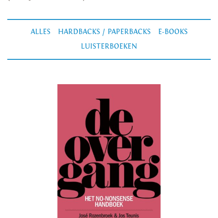
ALLES
HARDBACKS / PAPERBACKS
E-BOOKS
LUISTERBOEKEN