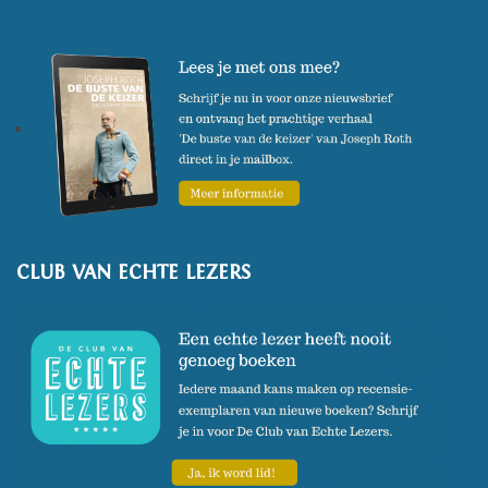
CLUB VAN ECHTE LEZERS