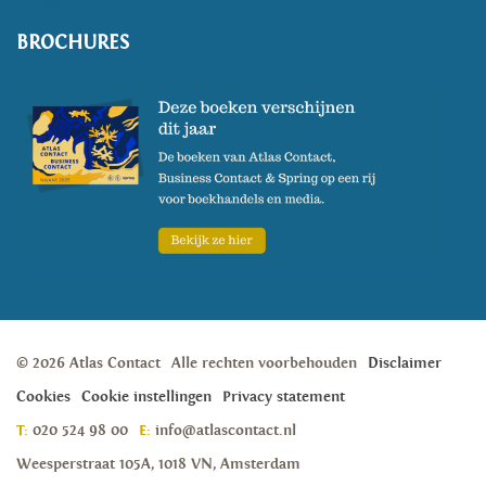
BROCHURES
© 2026 Atlas Contact
Alle rechten voorbehouden
Disclaimer
Cookies
Cookie instellingen
Privacy statement
T:
020 524 98 00
E:
info@atlascontact.nl
Weesperstraat 105A, 1018 VN, Amsterdam