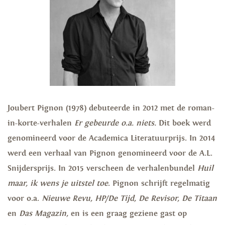
Joubert Pignon (1978) debuteerde in 2012 met de roman-
in-korte-verhalen
Er gebeurde o.a. niets.
Dit boek werd
genomineerd voor de Academica Literatuurprijs. In 2014
werd een verhaal van Pignon genomineerd voor de A.L.
Snijdersprijs. In 2015 verscheen de verhalenbundel
Huil
maar, ik wens je uitstel toe
. Pignon schrijft regelmatig
voor o.a.
Nieuwe Revu, HP/De Tijd, De Revisor, De Titaan
en
Das Magazin,
en is een graag geziene gast op