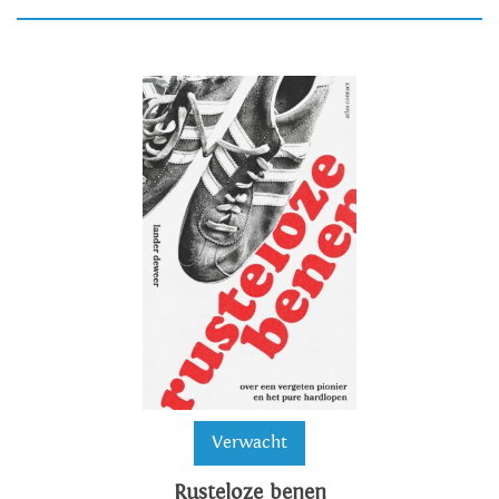
Verwacht
Rusteloze benen