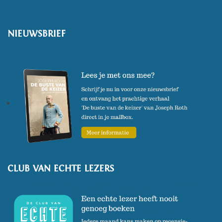
NIEUWSBRIEF
CLUB VAN ECHTE LEZERS