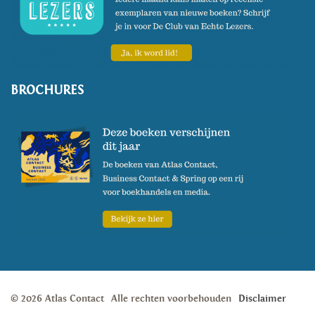
BROCHURES
© 2026 Atlas Contact
Alle rechten voorbehouden
Disclaimer