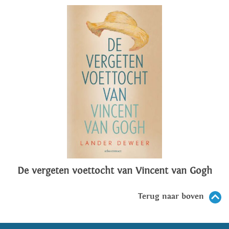
De vergeten voettocht van Vincent van Gogh
Terug naar boven