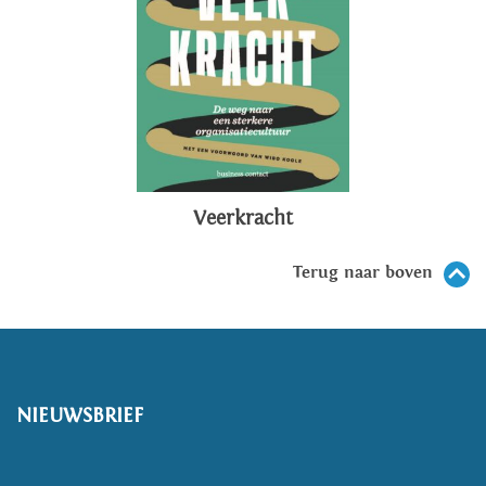
Veerkracht
Terug naar boven
NIEUWSBRIEF