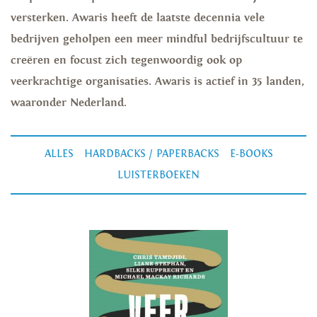
versterken. Awaris heeft de laatste decennia vele
bedrijven geholpen een meer mindful bedrijfscultuur te
creëren en focust zich tegenwoordig ook op
veerkrachtige organisaties. Awaris is actief in 35 landen,
waaronder Nederland.
ALLES
HARDBACKS / PAPERBACKS
E-BOOKS
LUISTERBOEKEN