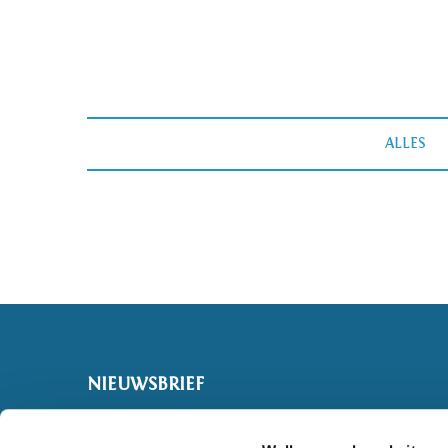
ALLES
NIEUWSBRIEF