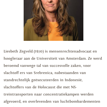
Liesbeth Zegveld (1970) is mensenrechtenadvocaat en
hoogleraar aan de Universiteit van Amsterdam. Ze werd
beroemd vanwege tal van succesvolle zaken, voor
slachtoff ers van Srebrenica, nabestaanden van
standrechtelijk geëxecuteerden in Indonesië,
slachtoffers van de Holocaust die met NS-
treintransporten naar concentratiekampen werden
afgevoerd, en overlevenden van luchtbombardementen