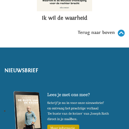
Ik wil de waarheid
Terug naar boven
NIEUWSBRIEF