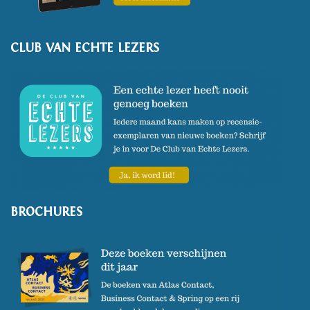
CLUB VAN ECHTE LEZERS
BROCHURES