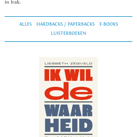
in Irak.
ALLES
HARDBACKS / PAPERBACKS
E-BOOKS
LUISTERBOEKEN