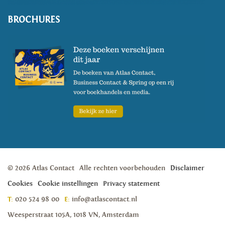
BROCHURES
© 2026 Atlas Contact
Alle rechten voorbehouden
Disclaimer
Cookies
Cookie instellingen
Privacy statement
T:
020 524 98 00
E:
info@atlascontact.nl
Weesperstraat 105A, 1018 VN, Amsterdam