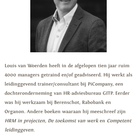
Louis van Woerden heeft in de afgelopen tien jaar ruim
4000 managers getraind en/of geadviseerd. Hij werkt als
leidinggevend trainer/consultant bij PiCompany, een
dochteronderneming van HR-adviesbureau GITP. Eerder
was hij werkzaam bij Berenschot, Rabobank en
Organon. Andere boeken waaraan hij meeschreef zijn
HRM in projecten, De toekomst van werk
en
Competent
leidinggeven.