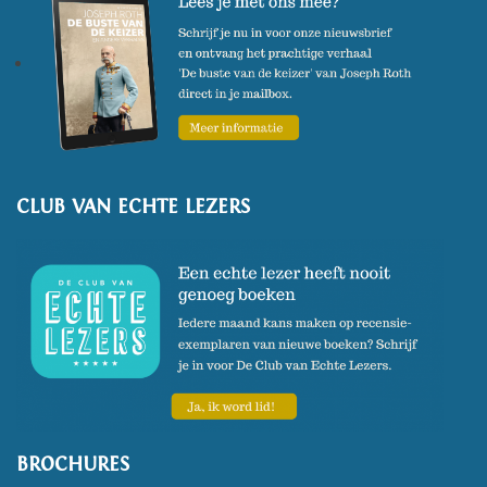
CLUB VAN ECHTE LEZERS
BROCHURES