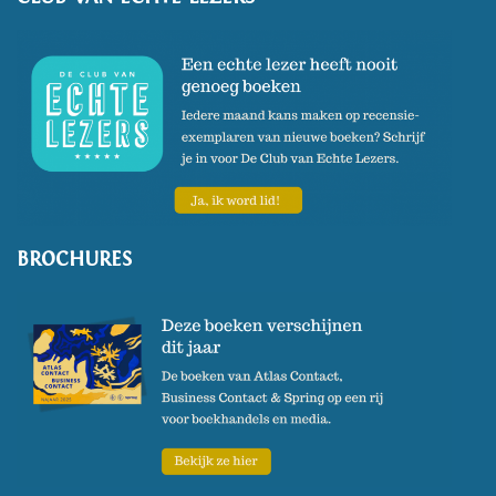
BROCHURES