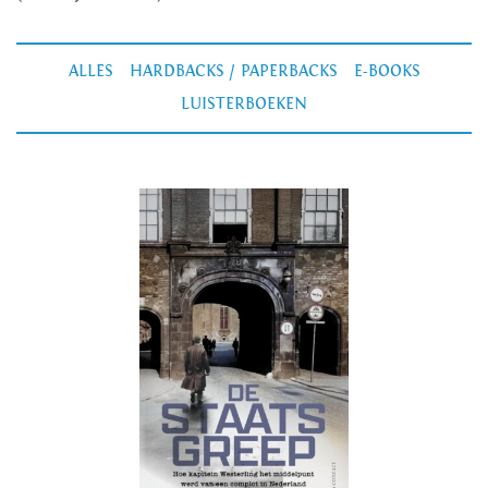
ALLES
HARDBACKS / PAPERBACKS
E-BOOKS
LUISTERBOEKEN