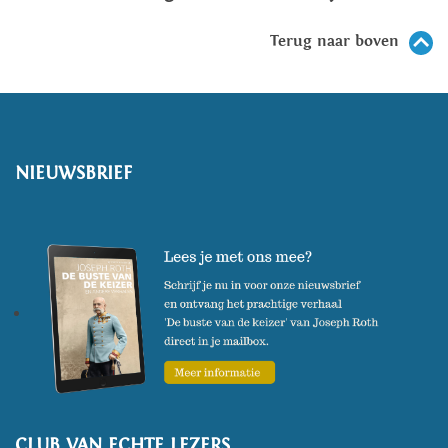
Terug naar boven
NIEUWSBRIEF
CLUB VAN ECHTE LEZERS