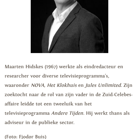
Maarten Hidskes (1967) werkte als eindredacteur en
researcher voor diverse televisieprogramma's,
waaronder
NOVA
,
Het Klokhuis
en
Jules Unlimited
. Zijn
zoektocht naar de rol van zijn vader in de Zuid-Celebes-
affaire leidde tot een tweeluik van het
televisieprogramma
Andere Tijden
. Hij werkt thans als
adviseur in de publieke sector.
(Foto: Fjodor Buis)