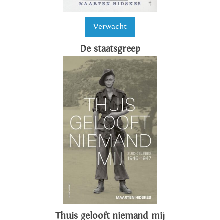
Verwacht
De staatsgreep
Thuis gelooft niemand mij