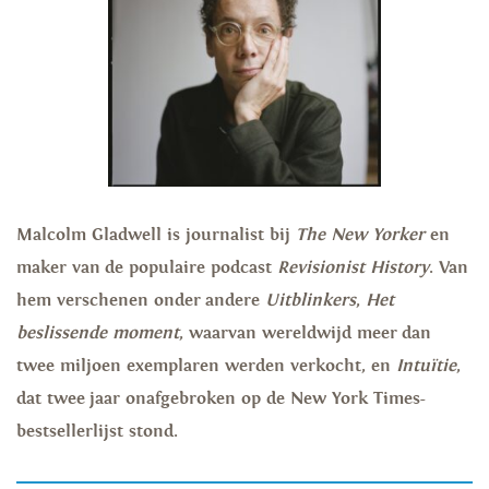
Malcolm Gladwell is journalist bij
The New Yorker
en
maker van de populaire podcast
Revisionist History
. Van
hem verschenen onder andere
Uitblinkers
,
Het
beslissende moment
, waarvan wereldwijd meer dan
twee miljoen exemplaren werden verkocht, en
Intuïtie
,
dat twee jaar onafgebroken op de New York Times-
bestsellerlijst stond.