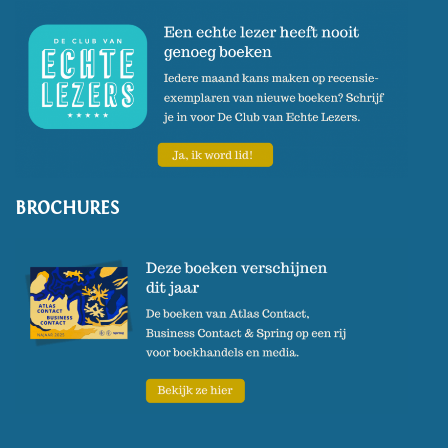
BROCHURES