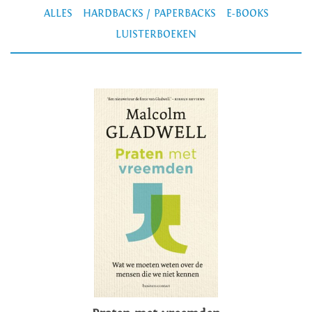
ALLES
HARDBACKS / PAPERBACKS
E-BOOKS
LUISTERBOEKEN