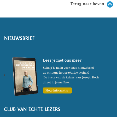
Terug naar boven
NIEUWSBRIEF
CLUB VAN ECHTE LEZERS