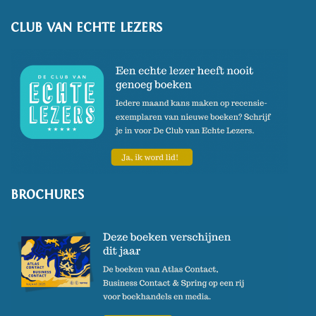
CLUB VAN ECHTE LEZERS
BROCHURES