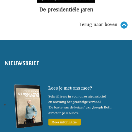
De presidentiële jaren
Terug naar boven
NIEUWSBRIEF