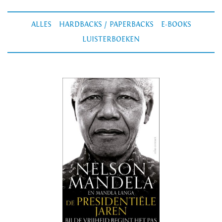
ALLES
HARDBACKS / PAPERBACKS
E-BOOKS
LUISTERBOEKEN