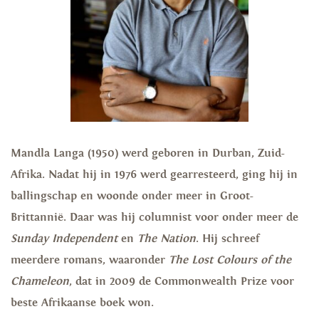
Mandla Langa (1950) werd geboren in Durban, Zuid-
Afrika. Nadat hij in 1976 werd gearresteerd, ging hij in
ballingschap en woonde onder meer in Groot-
Brittannië. Daar was hij columnist voor onder meer de
Sunday Independent
en
The Nation
. Hij schreef
meerdere romans, waaronder
The Lost Colours of the
Chameleon
, dat in 2009 de Commonwealth Prize voor
beste Afrikaanse boek won.