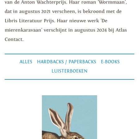
van de Anton Wachterprijs. Haar roman 'Wormmaan',
dat in augustus 2021 verscheen, is bekroond met de
Libris Literatuur Prijs. Haar nieuwe werk 'De
mierenkaravaan' verschijnt in augustus 2024 bij Atlas
Contact.
ALLES
HARDBACKS / PAPERBACKS
E-BOOKS
LUISTERBOEKEN