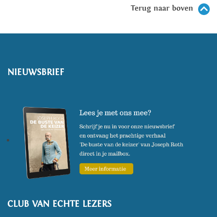
Terug naar boven
NIEUWSBRIEF
CLUB VAN ECHTE LEZERS