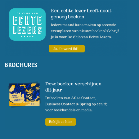
BROCHURES