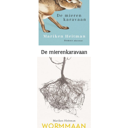
De mierenkaravaan