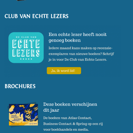
CLUB VAN ECHTE LEZERS
BROCHURES