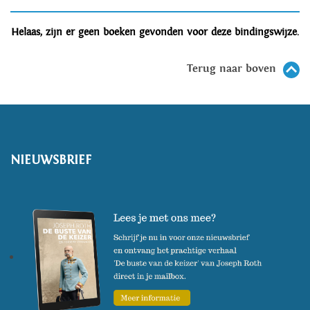
Helaas, zijn er geen boeken gevonden voor deze bindingswijze.
Terug naar boven
NIEUWSBRIEF