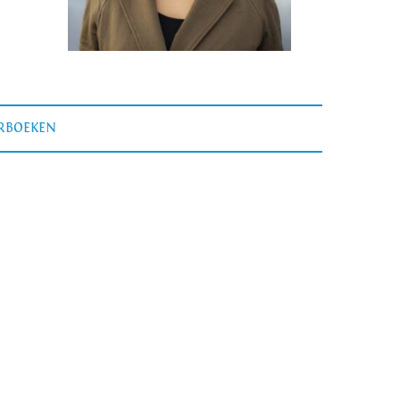
ERBOEKEN