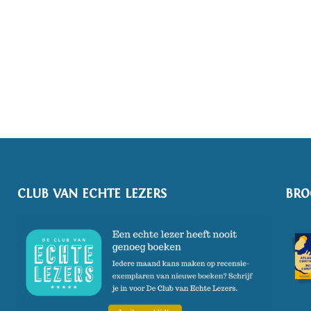
CLUB VAN ECHTE LEZERS
BRO