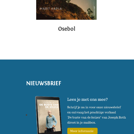
Osebol
NIEUWSBRIEF