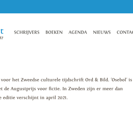
SCHRIJVERS
BOEKEN
AGENDA
NIEUWS
CONTA
voor het Zweedse culturele tijdschrift Ord & Bild. 'Osebol' is
 de Augustprijs voor fictie. In Zweden zijn er meer dan
ditie verschijnt in april 2021.