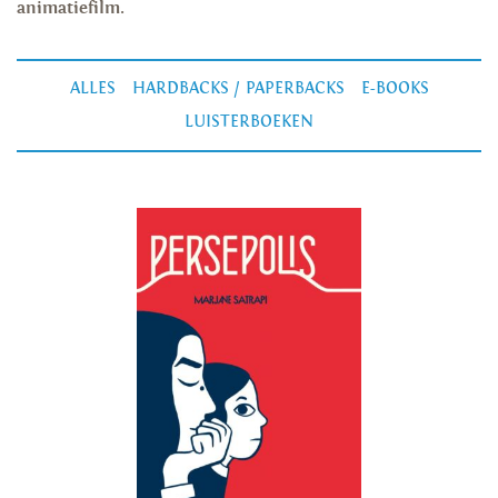
animatiefilm.
ALLES
HARDBACKS / PAPERBACKS
E-BOOKS
LUISTERBOEKEN