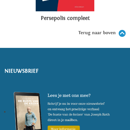
Persepolis compleet
Terug naar boven
NIEUWSBRIEF