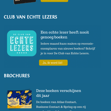
CLUB VAN ECHTE LEZERS
BROCHURES