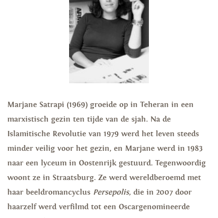
Marjane Satrapi (1969) groeide op in Teheran in een
marxistisch gezin ten tijde van de sjah. Na de
Islamitische Revolutie van 1979 werd het leven steeds
minder veilig voor het gezin, en Marjane werd in 1983
naar een lyceum in Oostenrijk gestuurd. Tegenwoordig
woont ze in Straatsburg. Ze werd wereldberoemd met
haar beeldromancyclus
Persepolis
, die in 2007 door
haarzelf werd verfilmd tot een Oscargenomineerde