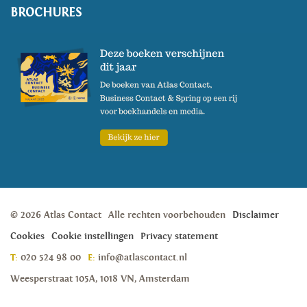
BROCHURES
© 2026 Atlas Contact
Alle rechten voorbehouden
Disclaimer
Cookies
Cookie instellingen
Privacy statement
T:
020 524 98 00
E:
info@atlascontact.nl
Weesperstraat 105A, 1018 VN, Amsterdam