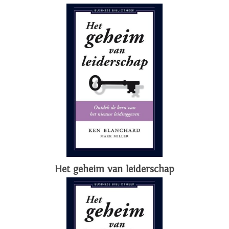
Het geheim van leiderschap