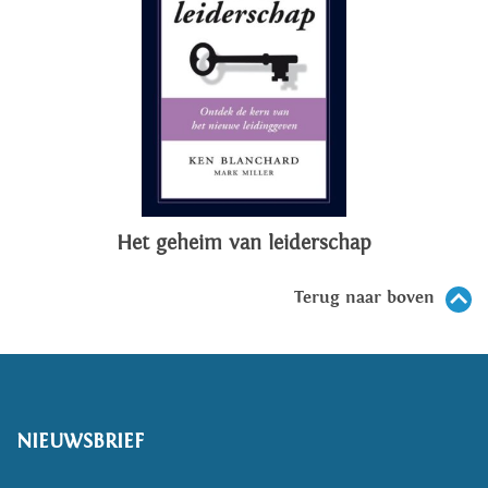
Het geheim van leiderschap
Terug naar boven
NIEUWSBRIEF