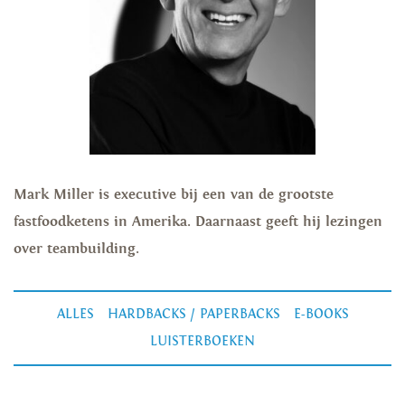
Mark Miller is executive bij een van de grootste
fastfoodketens in Amerika. Daarnaast geeft hij lezingen
over teambuilding.
ALLES
HARDBACKS / PAPERBACKS
E-BOOKS
LUISTERBOEKEN