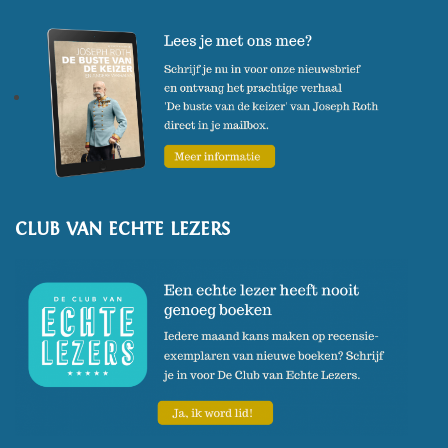
CLUB VAN ECHTE LEZERS