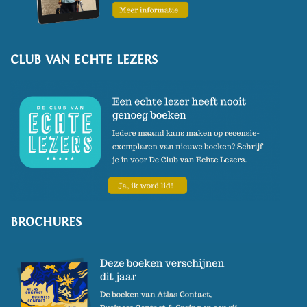
CLUB VAN ECHTE LEZERS
BROCHURES