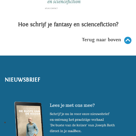
Hoe schrijf je fantasy en sciencefiction?
Terug naar boven
NIEUWSBRIEF