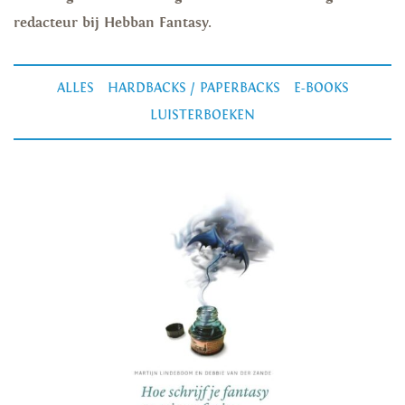
redacteur bij Hebban Fantasy.
ALLES
HARDBACKS / PAPERBACKS
E-BOOKS
LUISTERBOEKEN