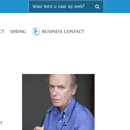
CT
SPRING
BUSINESS CONTACT
ry