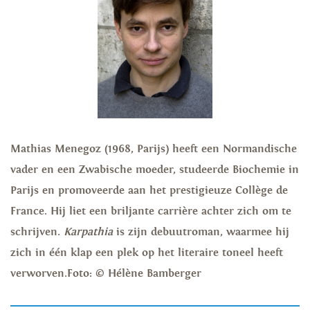
Mathias Menegoz (1968, Parijs) heeft een Normandische
vader en een Zwabische moeder, studeerde Biochemie in
Parijs en promoveerde aan het prestigieuze Collège de
France. Hij liet een briljante carrière achter zich om te
schrijven.
Karpathia
is zijn debuutroman, waarmee hij
zich in één klap een plek op het literaire toneel heeft
verworven.
Foto: © Hélène Bamberger