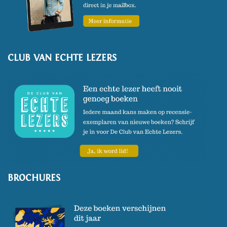
CLUB VAN ECHTE LEZERS
BROCHURES