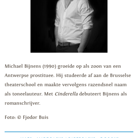
Michael Bijnens (1990) groeide op als zoon van een
Antwerpse prostituee. Hij studeerde af aan de Brusselse
theaterschool en maakte vervolgens razendsnel naam
als toneelauteur. Met
Cinderella
debuteert Bijnens als
romanschrijver.
Foto: © Fjodor Buis