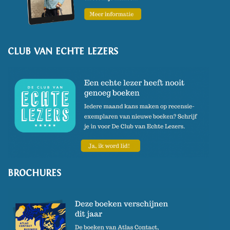
CLUB VAN ECHTE LEZERS
BROCHURES