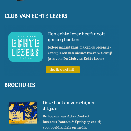
CLUB VAN ECHTE LEZERS
BROCHURES