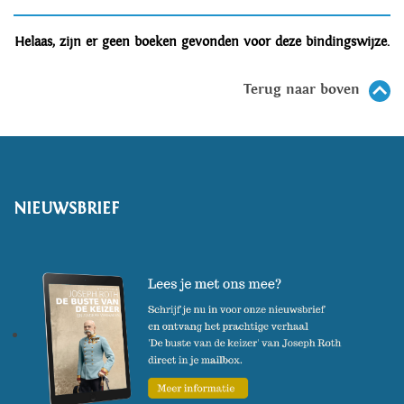
Helaas, zijn er geen boeken gevonden voor deze bindingswijze.
Terug naar boven
NIEUWSBRIEF