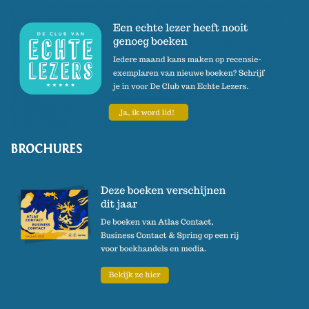
BROCHURES