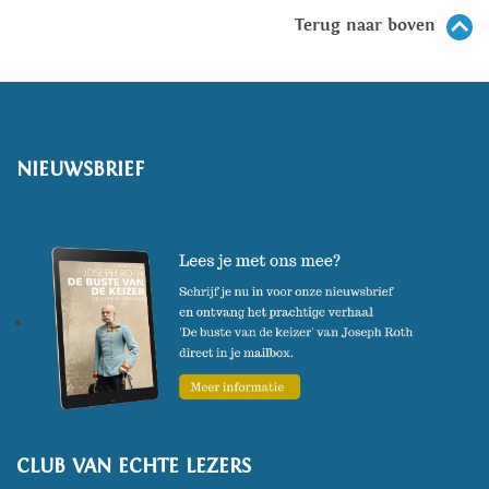
Terug naar boven
NIEUWSBRIEF
CLUB VAN ECHTE LEZERS