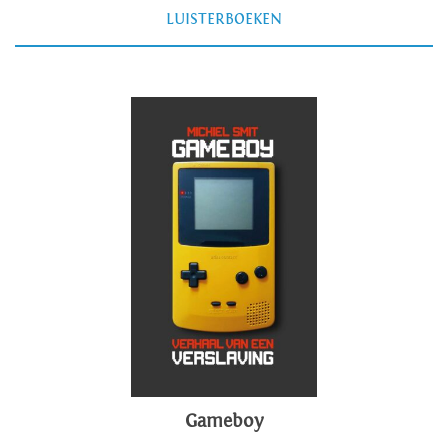
LUISTERBOEKEN
Gameboy