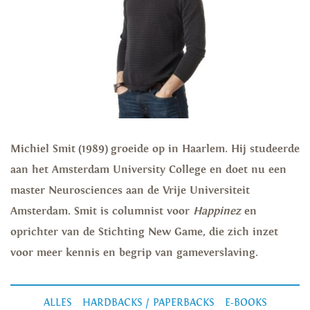
Michiel Smit (1989) groeide op in Haarlem. Hij studeerde
aan het Amsterdam University College en doet nu een
master Neurosciences aan de Vrije Universiteit
Amsterdam. Smit is columnist voor
Happinez
en
oprichter van de Stichting New Game, die zich inzet
voor meer kennis en begrip van gameverslaving.
ALLES
HARDBACKS / PAPERBACKS
E-BOOKS