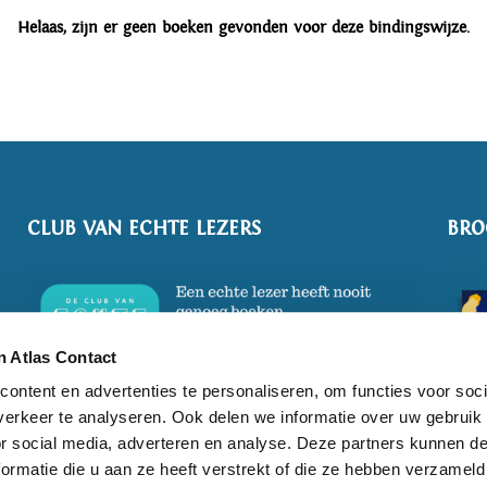
Helaas, zijn er geen boeken gevonden voor deze bindingswijze.
CLUB VAN ECHTE LEZERS
BRO
 Atlas Contact
ontent en advertenties te personaliseren, om functies voor soci
erkeer te analyseren. Ook delen we informatie over uw gebruik
or social media, adverteren en analyse. Deze partners kunnen 
ormatie die u aan ze heeft verstrekt of die ze hebben verzameld