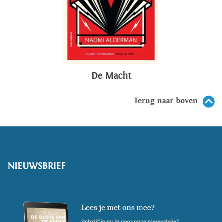
De Macht
Terug naar boven
NIEUWSBRIEF