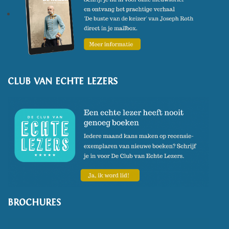
CLUB VAN ECHTE LEZERS
BROCHURES