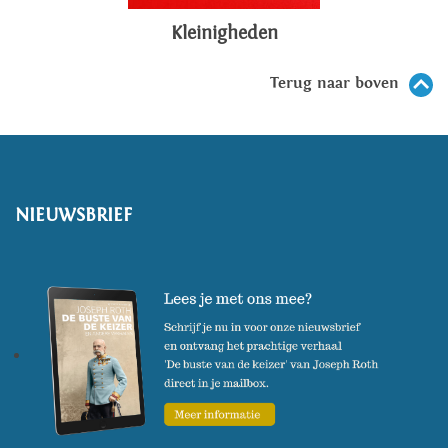
Kleinigheden
Terug naar boven
NIEUWSBRIEF