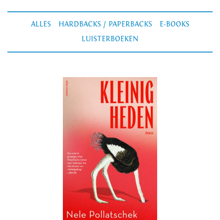
ALLES
HARDBACKS / PAPERBACKS
E-BOOKS
LUISTERBOEKEN