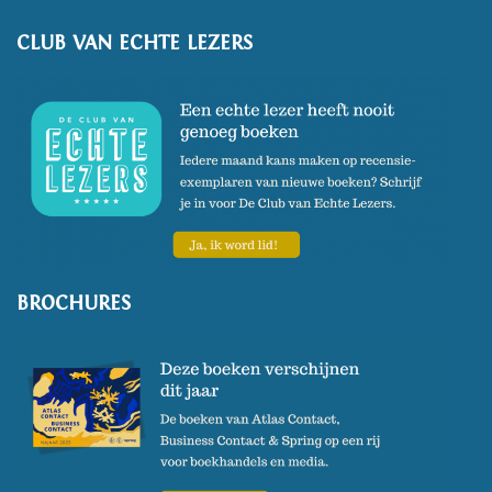
CLUB VAN ECHTE LEZERS
BROCHURES